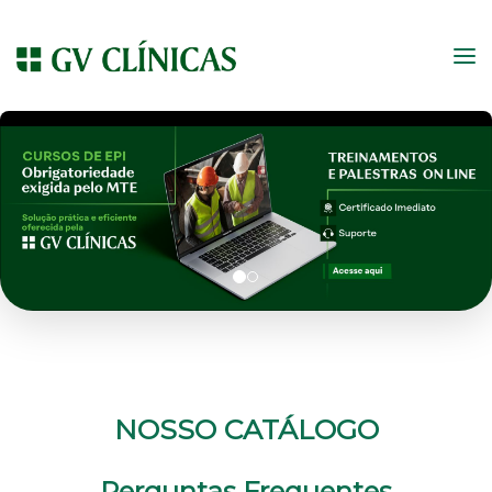
NOSSO CATÁLOGO
Perguntas Frequentes