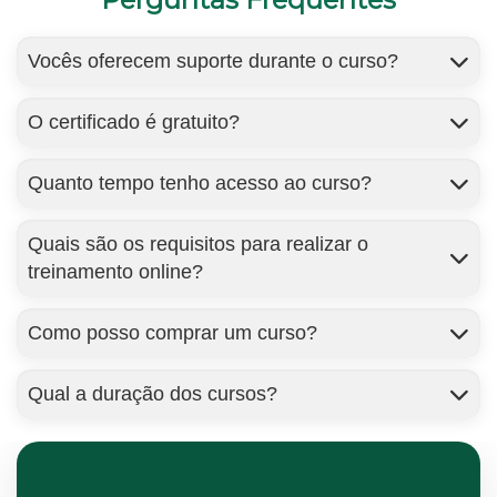
Vocês oferecem suporte durante o curso?
O certificado é gratuito?
Quanto tempo tenho acesso ao curso?
Quais são os requisitos para realizar o
treinamento online?
Como posso comprar um curso?
Qual a duração dos cursos?